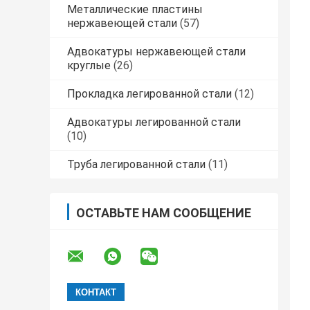
Металлические пластины
нержавеющей стали
(57)
Адвокатуры нержавеющей стали
круглые
(26)
Прокладка легированной стали
(12)
Адвокатуры легированной стали
(10)
Труба легированной стали
(11)
ОСТАВЬТЕ НАМ СООБЩЕНИЕ