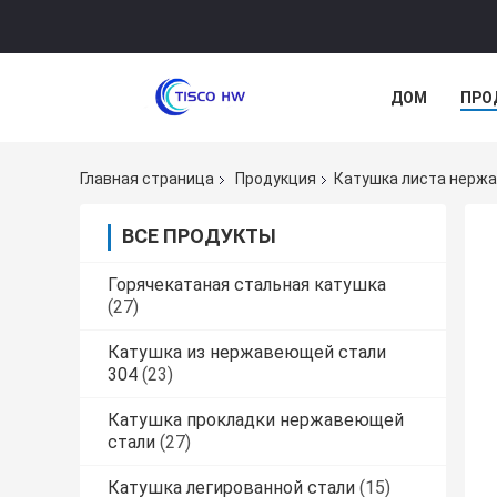
ДОМ
ПРО
Главная страница
Продукция
Катушка листа нерж
ВСЕ ПРОДУКТЫ
Горячекатаная стальная катушка
(27)
Катушка из нержавеющей стали
304
(23)
Катушка прокладки нержавеющей
стали
(27)
Катушка легированной стали
(15)