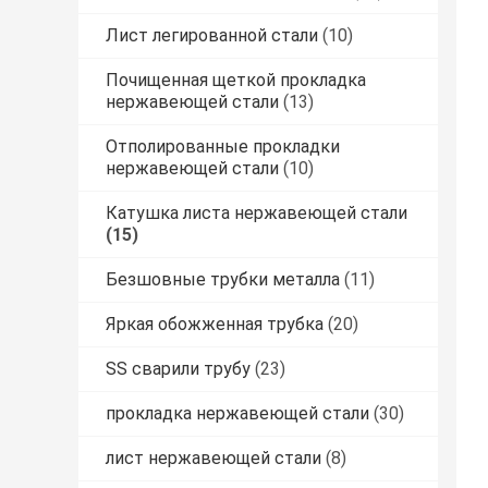
Лист легированной стали
(10)
Почищенная щеткой прокладка
нержавеющей стали
(13)
Отполированные прокладки
нержавеющей стали
(10)
Катушка листа нержавеющей стали
(15)
Безшовные трубки металла
(11)
Яркая обожженная трубка
(20)
SS сварили трубу
(23)
прокладка нержавеющей стали
(30)
лист нержавеющей стали
(8)