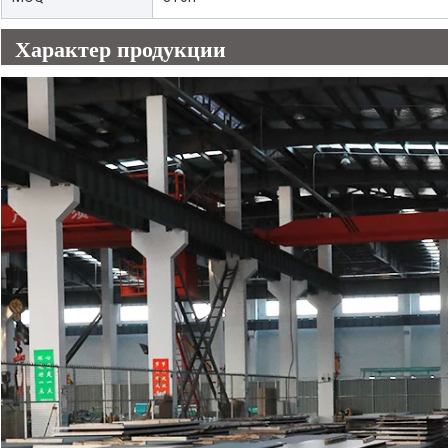
Характер продукции