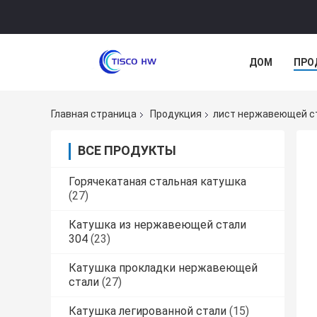
ДОМ
ПРО
Главная страница
Продукция
лист нержавеющей с
ВСЕ ПРОДУКТЫ
Горячекатаная стальная катушка
(27)
Катушка из нержавеющей стали
304
(23)
Катушка прокладки нержавеющей
стали
(27)
Катушка легированной стали
(15)