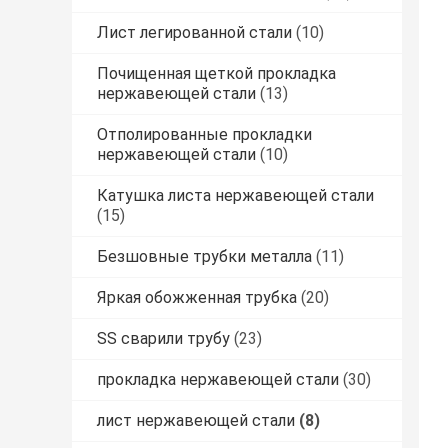
Лист легированной стали
(10)
Почищенная щеткой прокладка
нержавеющей стали
(13)
Отполированные прокладки
нержавеющей стали
(10)
Катушка листа нержавеющей стали
(15)
Безшовные трубки металла
(11)
Яркая обожженная трубка
(20)
SS сварили трубу
(23)
прокладка нержавеющей стали
(30)
лист нержавеющей стали
(8)