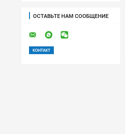
ОСТАВЬТЕ НАМ СООБЩЕНИЕ