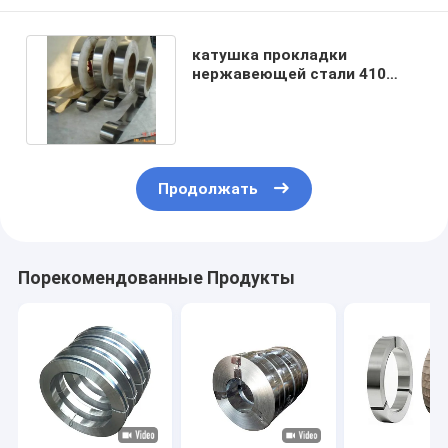
катушка прокладки
нержавеющей стали 410
609s 20mm 201 316L 304
Продолжать
Порекомендованные Продукты