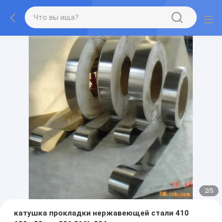
2
/
5
катушка прокладки нержавеющей стали 410