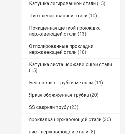
Катушка легированной стали
(15)
Лист легированной стали
(10)
Почищенная щеткой прокладка
нержавеющей стали
(13)
Отполированные прокладки
нержавеющей стали
(10)
Катушка листа нержавеющей стали
(15)
Безшовные трубки металла
(11)
Яркая обожженная трубка
(20)
SS сварили трубу
(23)
прокладка нержавеющей стали
(30)
лист нержавеющей стали
(8)