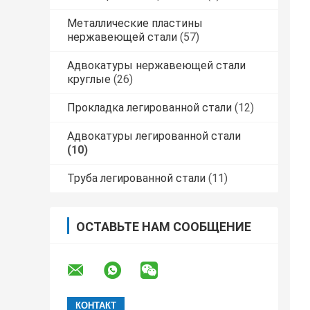
Металлические пластины
нержавеющей стали
(57)
Адвокатуры нержавеющей стали
круглые
(26)
Прокладка легированной стали
(12)
Адвокатуры легированной стали
(10)
Труба легированной стали
(11)
ОСТАВЬТЕ НАМ СООБЩЕНИЕ