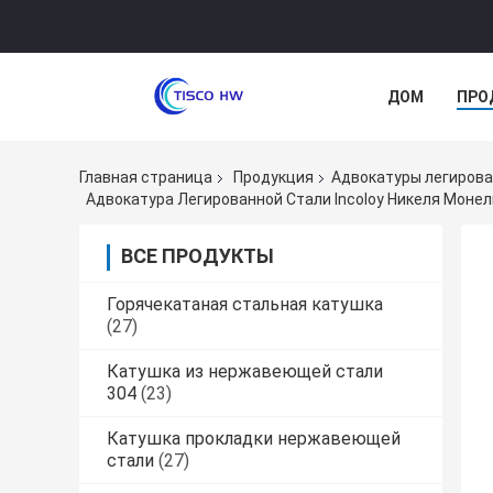
ДОМ
ПРО
Главная страница
Продукция
Адвокатуры легирова
Адвокатура Легированной Стали Incoloy Никеля Монель
ВСЕ ПРОДУКТЫ
Горячекатаная стальная катушка
(27)
Катушка из нержавеющей стали
304
(23)
Катушка прокладки нержавеющей
стали
(27)