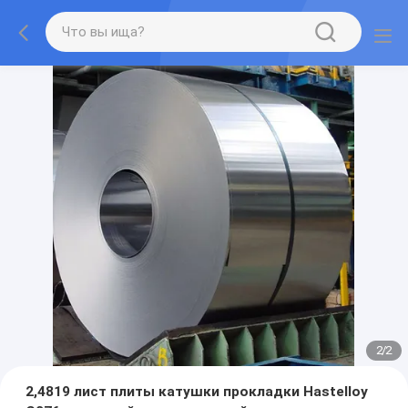
2
/
2
2,4819 лист плиты катушки прокладки Hastelloy