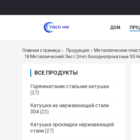
ДОМ
ПРО
Главная страница
Продукция
Металлические плас
18 Металлический Лист 2mm Холоднопрокатные SS Не
ВСЕ ПРОДУКТЫ
Горячекатаная стальная катушка
(27)
Катушка из нержавеющей стали
304
(23)
Катушка прокладки нержавеющей
стали
(27)