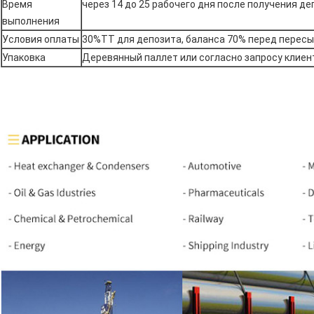
Время
через 14 до 25 рабочего дня после получения д
выполнения
Условия оплаты
30%TT для депозита, баланса 70% перед пересы
Упаковка
Деревянный паллет или согласно запросу клиен