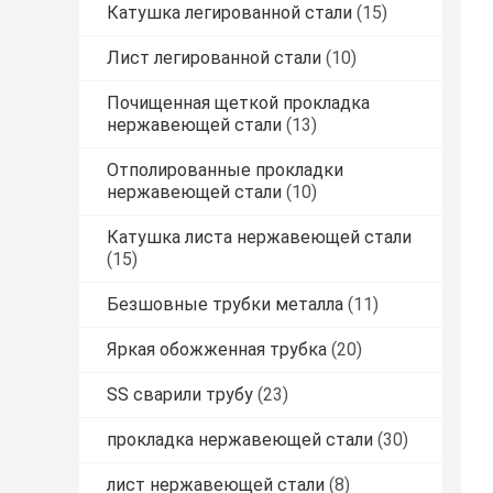
Катушка легированной стали
(15)
Лист легированной стали
(10)
Почищенная щеткой прокладка
нержавеющей стали
(13)
Отполированные прокладки
нержавеющей стали
(10)
Катушка листа нержавеющей стали
(15)
Безшовные трубки металла
(11)
Яркая обожженная трубка
(20)
SS сварили трубу
(23)
прокладка нержавеющей стали
(30)
лист нержавеющей стали
(8)