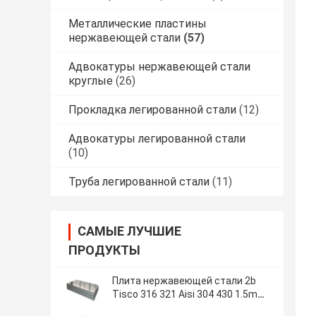
Металлические пластины
нержавеющей стали
(57)
Адвокатуры нержавеющей стали
круглые
(26)
Прокладка легированной стали
(12)
Адвокатуры легированной стали
(10)
Труба легированной стали
(11)
САМЫЕ ЛУЧШИЕ
ПРОДУКТЫ
Плита нержавеющей стали 2b
Tisco 316 321 Aisi 304 430 1.5mm
1mm