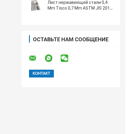
Лист нержавеющей стали 0,4
Mm Tisco 0,7 Mm ASTM JIS 201
316L 304 430
ОСТАВЬТЕ НАМ СООБЩЕНИЕ