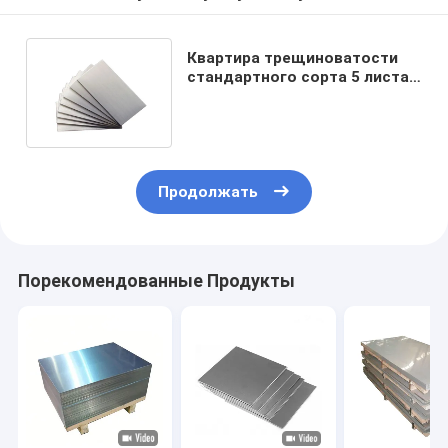
Квартира трещиноватости
стандартного сорта 5 листа
легированной стали титана
Продолжать
Порекомендованные Продукты