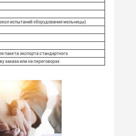
окол испытаний оборудования мельницы)
ля пакета экспорта стандартного
ву заказа или на переговорах