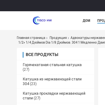
ДОМ
ПРО
Главная страница
Продукция
Адвокатуры нержаве
1/2» 1/4 Дюймов Dia 1/8 Дюймов. 304 1 Медленно Д
ВСЕ ПРОДУКТЫ
Горячекатаная стальная катушка
(27)
Катушка из нержавеющей стали
304
(23)
Катушка прокладки нержавеющей
стали
(27)