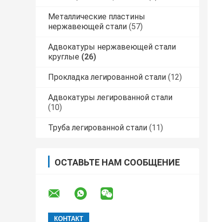
Металлические пластины
нержавеющей стали
(57)
Адвокатуры нержавеющей стали
круглые
(26)
Прокладка легированной стали
(12)
Адвокатуры легированной стали
(10)
Труба легированной стали
(11)
ОСТАВЬТЕ НАМ СООБЩЕНИЕ