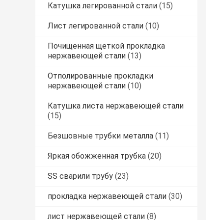
Катушка легированной стали
(15)
Лист легированной стали
(10)
Почищенная щеткой прокладка
нержавеющей стали
(13)
Отполированные прокладки
нержавеющей стали
(10)
Катушка листа нержавеющей стали
(15)
Безшовные трубки металла
(11)
Яркая обожженная трубка
(20)
SS сварили трубу
(23)
прокладка нержавеющей стали
(30)
лист нержавеющей стали
(8)