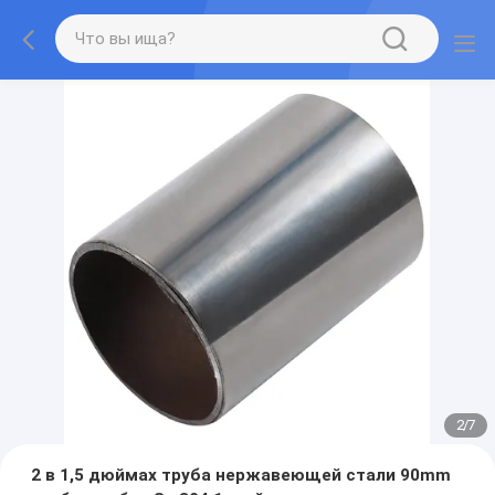
2
/
7
2 в 1,5 дюймах труба нержавеющей стали 90mm