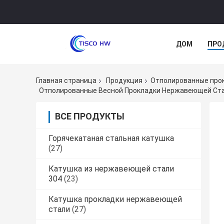
ДОМ
ПРО
Главная страница
Продукция
Отполированные про
Отполированные Весной Прокладки Нержавеющей Стал
ВСЕ ПРОДУКТЫ
Горячекатаная стальная катушка
(27)
Катушка из нержавеющей стали
304
(23)
Катушка прокладки нержавеющей
стали
(27)