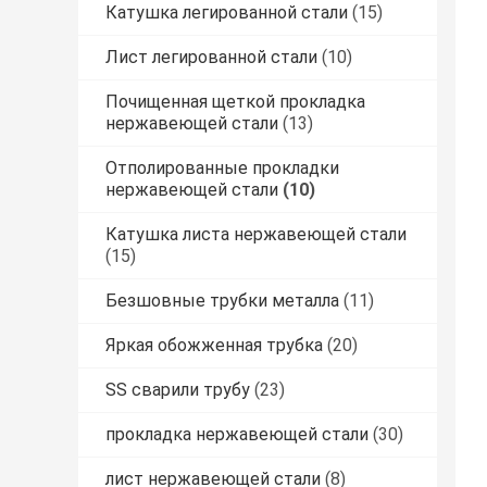
Катушка легированной стали
(15)
Лист легированной стали
(10)
Почищенная щеткой прокладка
нержавеющей стали
(13)
Отполированные прокладки
нержавеющей стали
(10)
Катушка листа нержавеющей стали
(15)
Безшовные трубки металла
(11)
Яркая обожженная трубка
(20)
SS сварили трубу
(23)
прокладка нержавеющей стали
(30)
лист нержавеющей стали
(8)