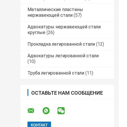
Металлические пластины
нержавеющей стали
(57)
Адвокатуры нержавеющей стали
круглые
(26)
Прокладка легированной стали
(12)
Адвокатуры легированной стали
(10)
Труба легированной стали
(11)
ОСТАВЬТЕ НАМ СООБЩЕНИЕ