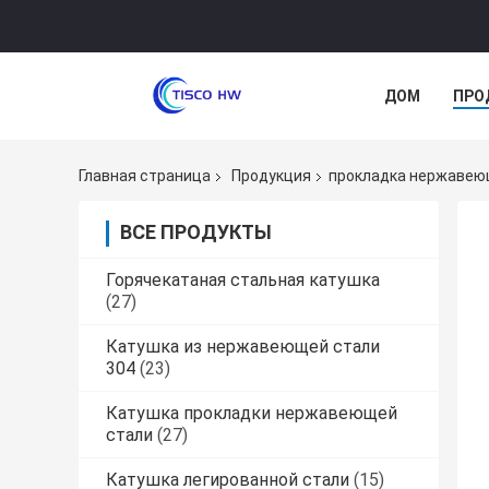
ДОМ
ПРО
Главная страница
Продукция
прокладка нержавею
ВСЕ ПРОДУКТЫ
Горячекатаная стальная катушка
(27)
Катушка из нержавеющей стали
304
(23)
Катушка прокладки нержавеющей
стали
(27)
Катушка легированной стали
(15)