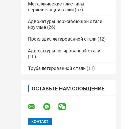
Металлические пластины
нержавеющей стали
(57)
Адвокатуры нержавеющей стали
круглые
(26)
Прокладка легированной стали
(12)
Адвокатуры легированной стали
(10)
Труба легированной стали
(11)
ОСТАВЬТЕ НАМ СООБЩЕНИЕ