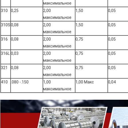
максимальное
310
0,25
2,00
1,50
0,05
максимальное
310S
0,08
2,00
1,50
0,05
максимальное
316
0,08
2,00
0,75
0,05
максимальное
316L
0,03
2,00
0,75
0,05
максимальное
321
0,08
2,00
0,75
0,05
максимальное
410
.080 -.150
1,00
1,00 Макс
0,04
максимальное