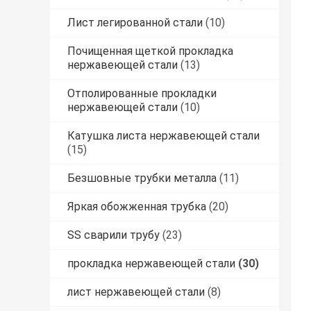
Лист легированной стали
(10)
Почищенная щеткой прокладка
нержавеющей стали
(13)
Отполированные прокладки
нержавеющей стали
(10)
Катушка листа нержавеющей стали
(15)
Безшовные трубки металла
(11)
Яркая обожженная трубка
(20)
SS сварили трубу
(23)
прокладка нержавеющей стали
(30)
лист нержавеющей стали
(8)