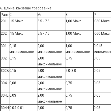
6. Длина: как ваше требование
Ранг
C
Mn
Si
P
201
.15 Макс
5.5 - 7,5
1,00 Макс
.060 Макс
202
.15 Макс
5.5 - 7,5
1,00 Макс
.060 Макс
301
0,15
2,00
1,00
0,045
максимальное
максимальное
максимальное
максимал
302
0,15
2,00
0,75
0,05
максимальное
302B
0,15
2,00
2.0-3.0
0,05
максимальное
304
0,08
2,00
0,75
0,05
максимальное
304L
0,03
2,00
0,75
0,05
максимальное
304H
0.04-0.01
2,00
0,75
0,05