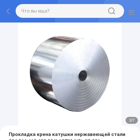
2
/
7
Прокладка крена катушки нержавеющей стали