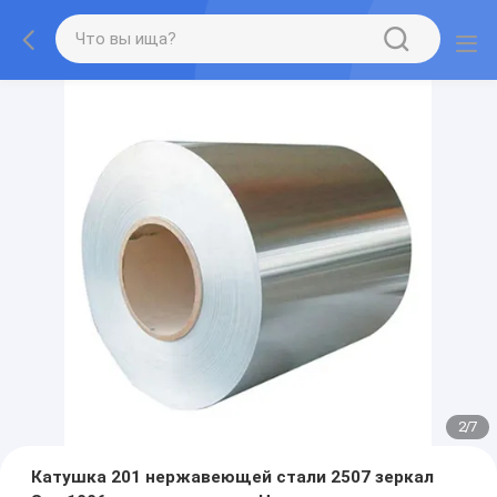
2
/
7
Катушка 201 нержавеющей стали 2507 зеркал