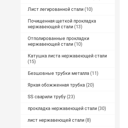
Лист легированной стали
(10)
Почищенная щеткой прокладка
нержавеющей стали
(13)
Отполированные прокладки
нержавеющей стали
(10)
Катушка листа нержавеющей стали
(15)
Безшовные трубки металла
(11)
Яркая обожженная трубка
(20)
SS сварили трубу
(23)
прокладка нержавеющей стали
(30)
лист нержавеющей стали
(8)