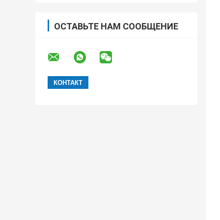
ОСТАВЬТЕ НАМ СООБЩЕНИЕ