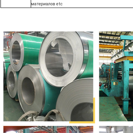
материалов etc