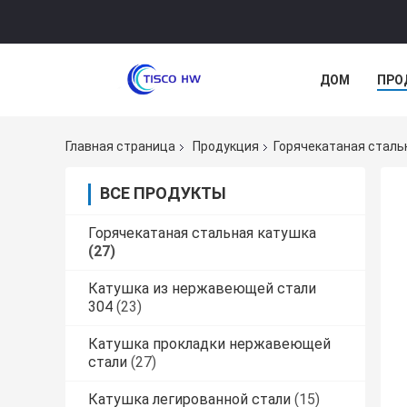
ДОМ
ПРО
Главная страница
Продукция
Горячекатаная сталь
ВСЕ ПРОДУКТЫ
Горячекатаная стальная катушка
(27)
Катушка из нержавеющей стали
304
(23)
Катушка прокладки нержавеющей
стали
(27)
Катушка легированной стали
(15)